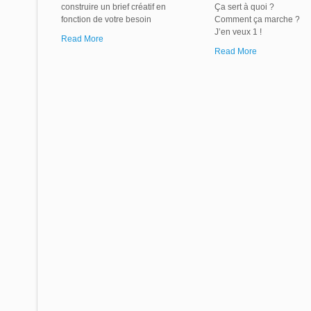
construire un brief créatif en
Ça sert à quoi ?
fonction de votre besoin
Comment ça marche ?
J’en veux 1 !
Read More
Read More