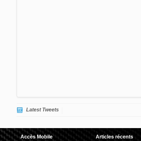
Latest Tweets
Accès Mobile
Articles récents