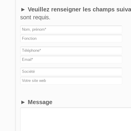
► Veuillez renseigner les champs suiv
sont requis.
► Message