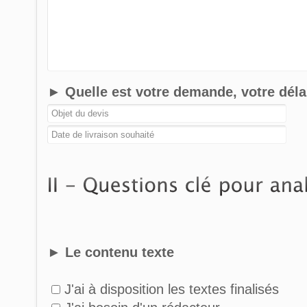
► Quelle est votre demande, votre déla
► Le contenu texte
J'ai à disposition les textes finalisés