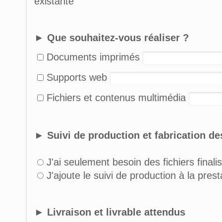
existante
► Que souhaitez-vous réaliser ?
Documents imprimés
Supports web
Fichiers et contenus multimédia
► Suivi de production et fabrication 
J'ai seulement besoin des fichiers finali
J'ajoute le suivi de production à la pre
► Livraison et livrable attendus