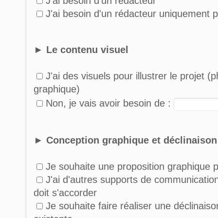
J'ai besoin d'un rédacteur
J'ai besoin d'un rédacteur uniquement po
► Le contenu visuel
J'ai des visuels pour illustrer le projet (
graphique)
Non, je vais avoir besoin de :
► Conception graphique et déclinaison
Je souhaite une proposition graphique p
J'ai d'autres supports de communication
doit s'accorder
Je souhaite faire réaliser une déclinais