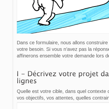
Dans ce formulaire, nous allons construire 
votre besoin. Si vous n’avez pas la répons
affinerons ensemble votre demande lors d
Quelle est votre cible, dans quel context
vos objectifs, vos attentes, quelles contra