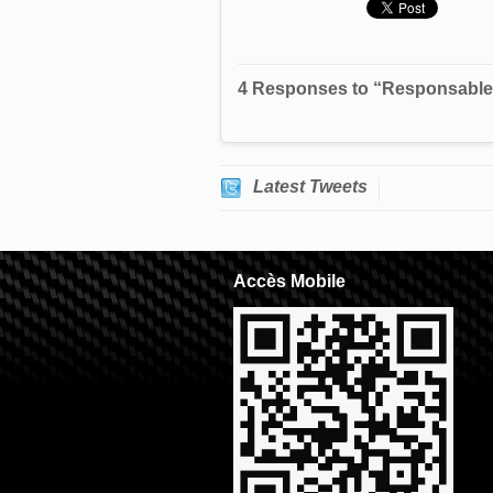
4 Responses to “Responsable c
Latest Tweets
Accès Mobile