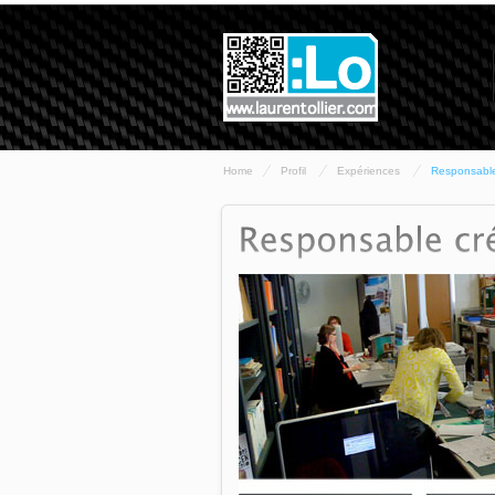
Home
Profil
Expériences
Responsable