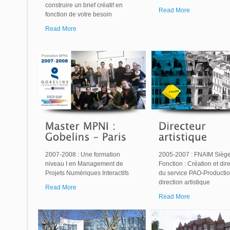
construire un brief créatif en
Read More
fonction de votre besoin
Read More
2007-2008 : Une formation
2005-2007 : FNAIM Siège
niveau I en Management de
Fonction : Création et dir
Projets Numériques Interactifs
du service PAO-Productio
direction artistique
Read More
Read More